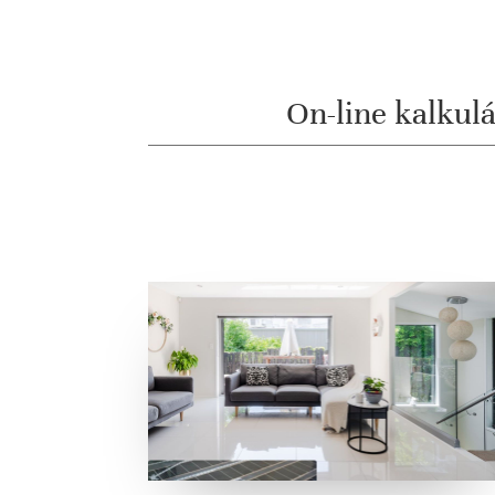
On-line kalkul