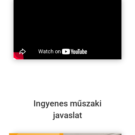
Ingyenes műszaki
javaslat