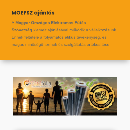
MOEFSZ ajánlás
A
Magyar Országos Elektromos Fűtés
Szövetség
kiemelt ajánlásával működik a vállalkozásunk.
Ennek feltétele a folyamatos etikus tevékenység, és
magas minőségű termék és szolgáltatás értékesítése.