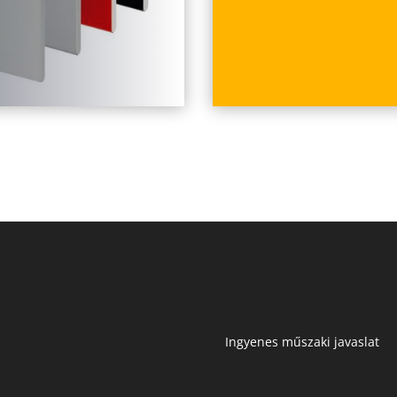
Ingyenes műszaki javaslat