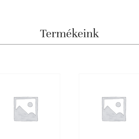
Termékeink