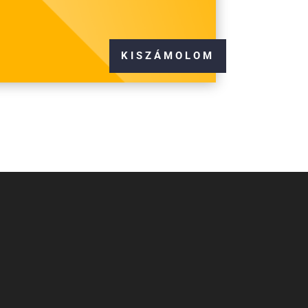
KISZÁMOLOM