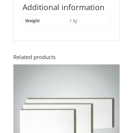
Additional information
Weight
1 kg
Related products