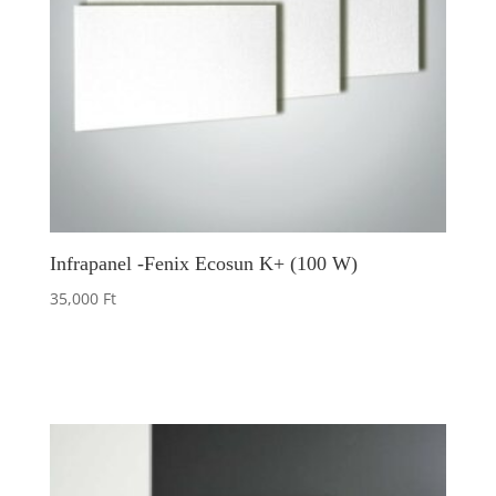
Infrapanel -Fenix Ecosun K+ (100 W)
35,000
Ft