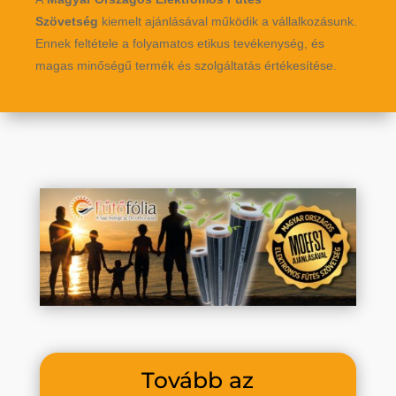
Szövetség
kiemelt ajánlásával működik a vállalkozásunk.
Ennek feltétele a folyamatos etikus tevékenység, és
magas minőségű termék és szolgáltatás értékesítése.
Tovább az